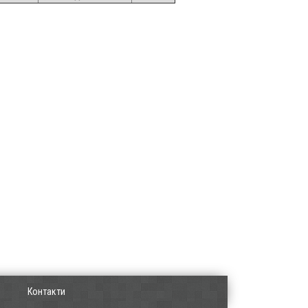
Контакти