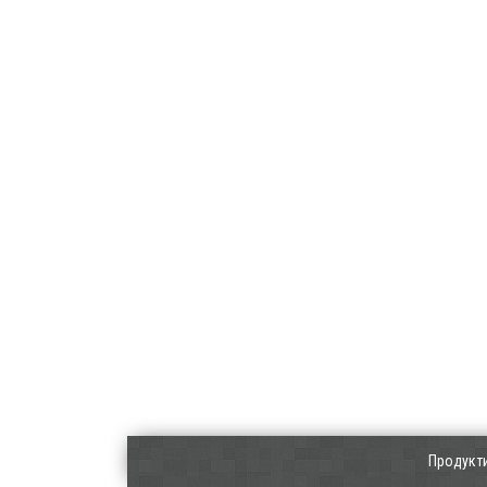
Продукт