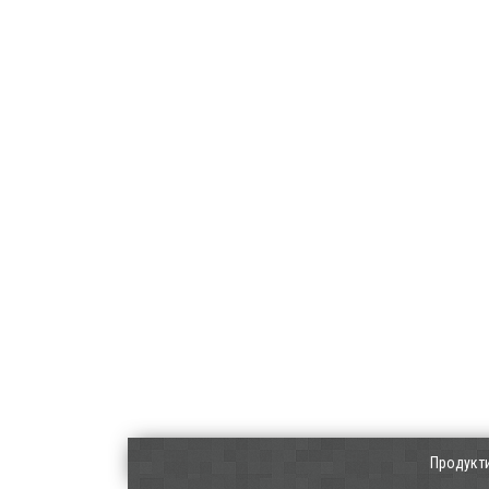
Продукт