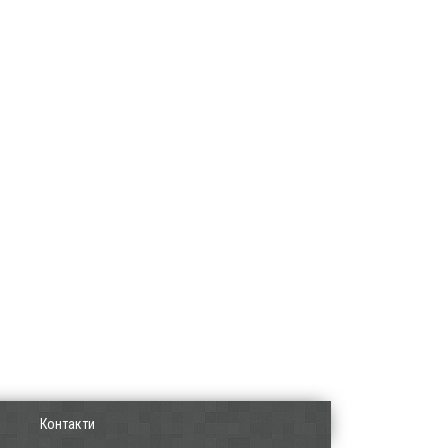
Контакти