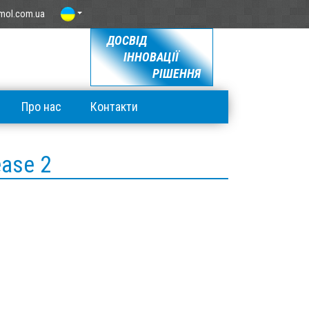
mol.com.ua
ДОСВІД
ІННОВАЦІЇ
РІШЕННЯ
Про нас
Контакти
ase 2