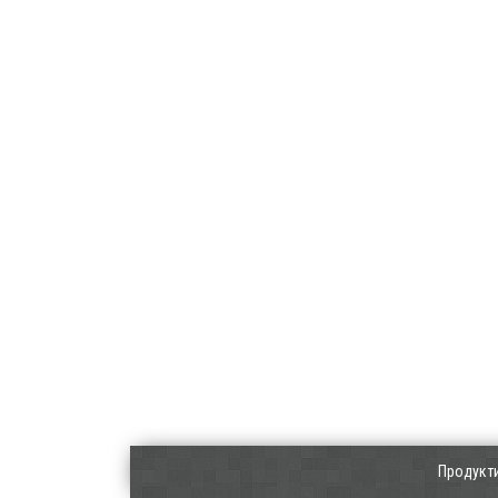
Продукт