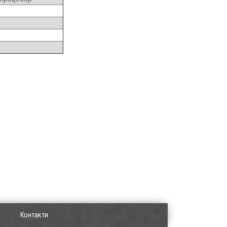
Контакти