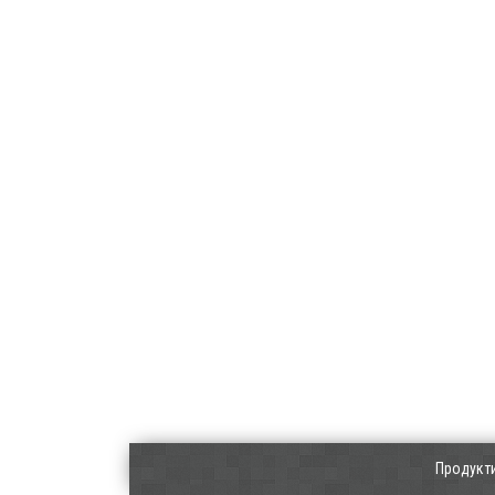
Продукт