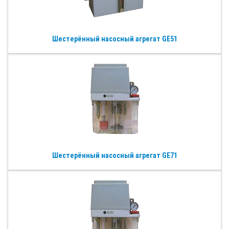
Шестерённый насосный агрегат GE51
Шестерённый насосный агрегат GE71