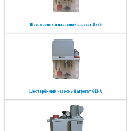
Шестерённый насосный агрегат GE75
Шестерённый насосный агрегат GEI-A