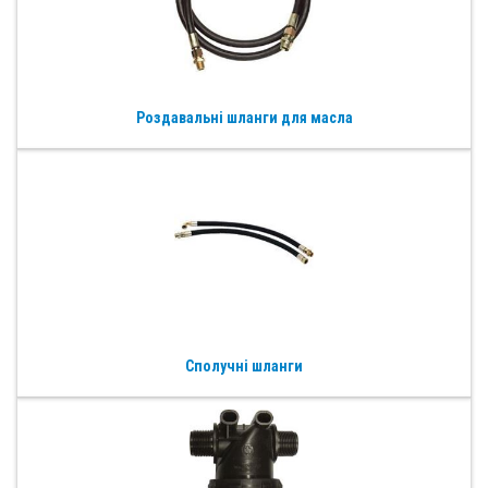
Роздавальні шланги для масла
Сполучні шланги