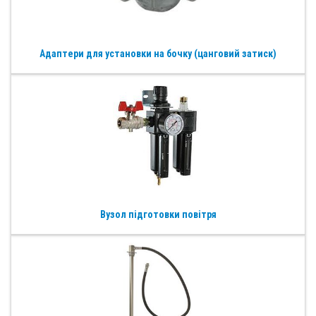
Адаптери для установки на бочку (цанговий затиск)
Вузол підготовки повітря