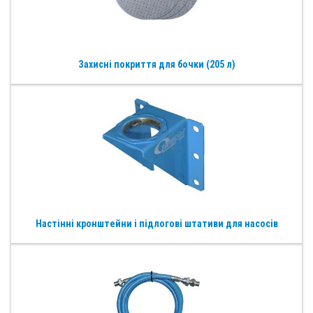
Захисні покриття для бочки (205 л)
Настінні кронштейни і підлогові штативи для насосів