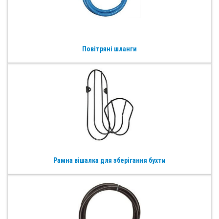
Повітряні шланги
Рамна вішалка для зберігання бухти