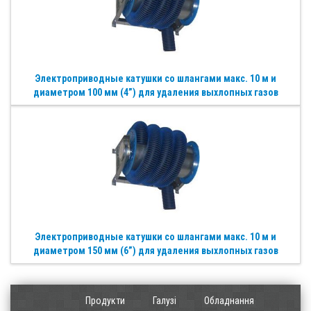
Электроприводные катушки со шлангами макс. 10 м и
диаметром 100 мм (4”) для удаления выхлопных газов
Электроприводные катушки со шлангами макс. 10 м и
диаметром 150 мм (6”) для удаления выхлопных газов
Продукти
Галузі
Обладнання