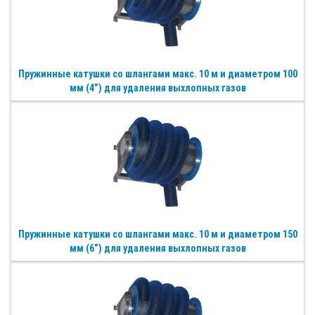
Пружинные катушки со шлангами макс. 10 м и диаметром 100
мм (4”) для удаления выхлопных газов
Пружинные катушки со шлангами макс. 10 м и диаметром 150
мм (6”) для удаления выхлопных газов