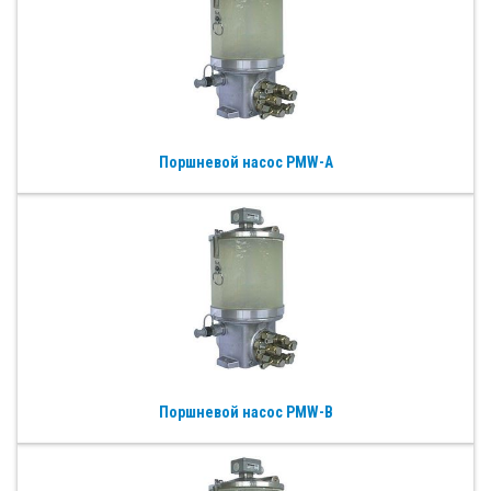
Поршневой насос PMW-A
Поршневой насос PMW-B