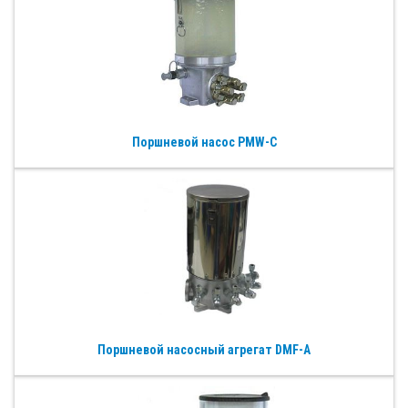
Поршневой насос PMW-C
Поршневой насосный агрегат DMF-A