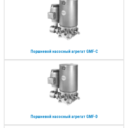
Поршневой насосный агрегат GMF-C
Поршневой насосный агрегат GMF-D