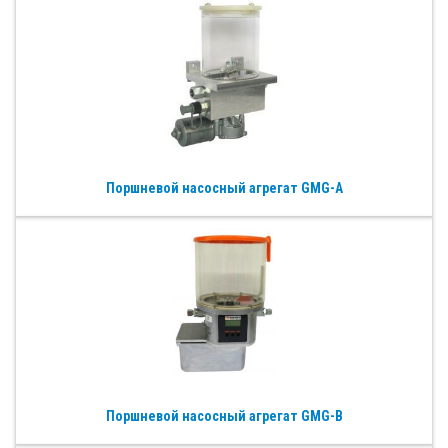
Поршневой насосный агрегат GMG-A
Поршневой насосный агрегат GMG-B