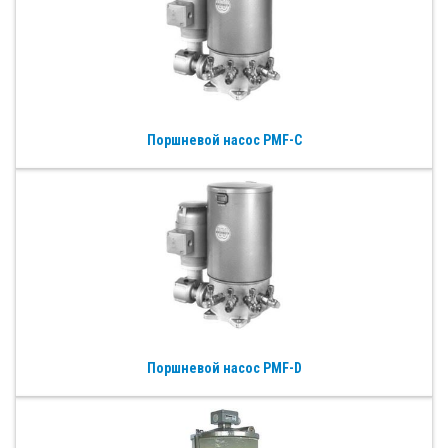
Поршневой насос PMF-C
Поршневой насос PMF-D