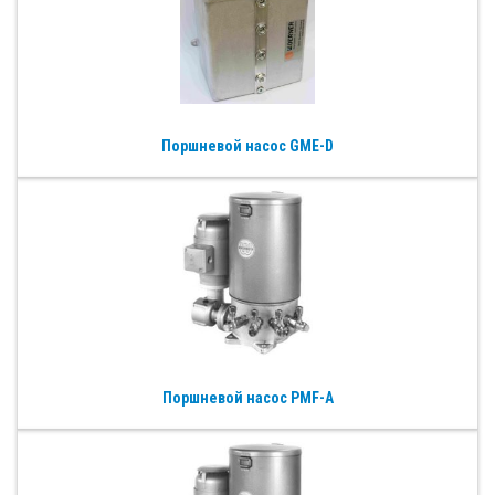
Поршневой насос GME-D
Поршневой насос PMF-A