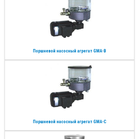
Поршневой насосный агрегат GMA-B
Поршневой насосный агрегат GMA-C