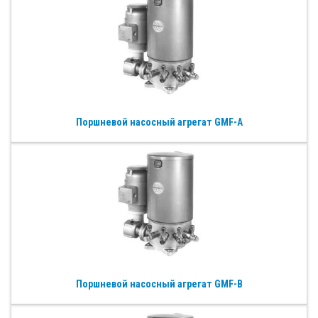
Поршневой насосный агрегат GMF-A
Поршневой насосный агрегат GMF-B