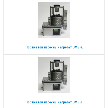
Поршневой насосный агрегат GMG-K
Поршневой насосный агрегат GMG-L