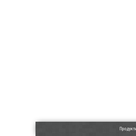
Продукт