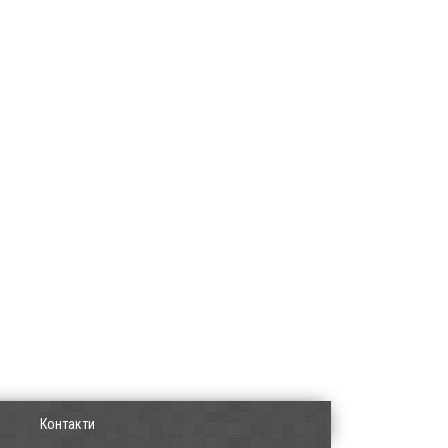
Контакти