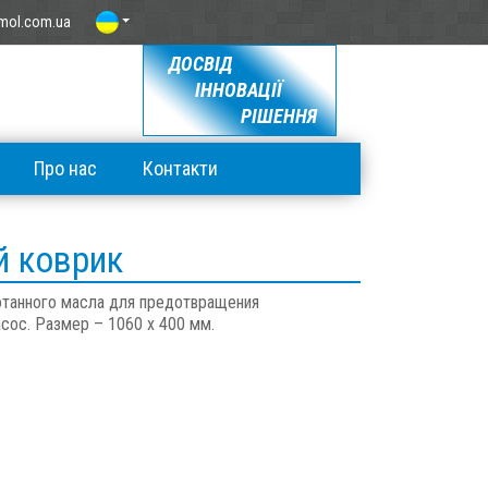
mol.com.ua
ДОСВІД
ІННОВАЦІЇ
РІШЕННЯ
Про нас
Контакти
 коврик
ботанного масла для предотвращения
сос. Размер – 1060 х 400 мм.