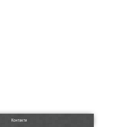
Контакти