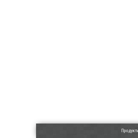
Продукт