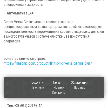
с поверхности жидкости.
– Автоматизация
Серия Versa Genius может комплектоваться
специализированным транспортером, который автоматизирует
последовательность перемещения корзин очищаемых деталей
в многоступенчатой системе очистке без присутствия
оператора.
Более детально смотрите:
https://finnsonic.com/product/finnsonic-versa-genius-plus/
Продукти
Галузі
Обладнання
Буклети
Новини
Про нас
Контакти
Тел:
+38 (096) 200-93-47